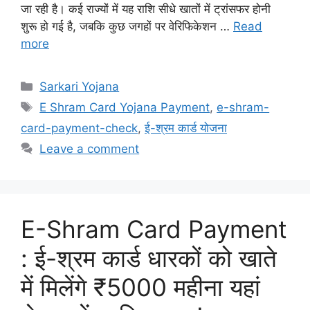
जा रही है। कई राज्यों में यह राशि सीधे खातों में ट्रांसफर होनी
शुरू हो गई है, जबकि कुछ जगहों पर वेरिफिकेशन …
Read
more
Categories
Sarkari Yojana
Tags
E Shram Card Yojana Payment
,
e-shram-
card-payment-check
,
ई-श्रम कार्ड योजना
Leave a comment
E-Shram Card Payment
: ई-श्रम कार्ड धारकों को खाते
में मिलेंगे ₹5000 महीना यहां