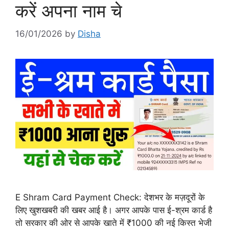
करें अपना नाम चे
16/01/2026
by
Disha
E Shram Card Payment Check: देशभर के मज़दूरों के
लिए खुशखबरी की खबर आई है। अगर आपके पास ई-श्रम कार्ड है
तो सरकार की ओर से आपके खाते में ₹1000 की नई किस्त भेजी