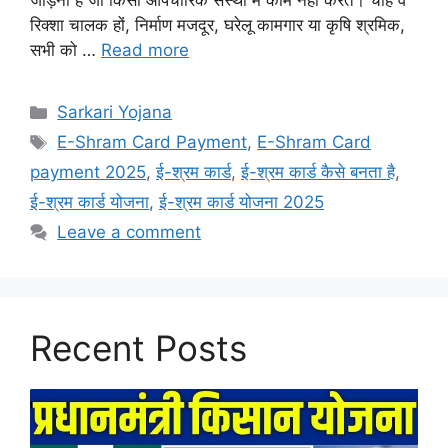
जोड़ना है जो किसी औपचारिक संस्था में काम नहीं करते। चाहे वे
रिक्शा चालक हों, निर्माण मजदूर, घरेलू कामगार या कृषि श्रमिक,
सभी को …
Read more
Categories
Sarkari Yojana
Tags
E-Shram Card Payment
,
E-Shram Card
payment 2025
,
ई-श्रम कार्ड
,
ई-श्रम कार्ड कैसे बनता है
,
ई-श्रम कार्ड योजना
,
ई-श्रम कार्ड योजना 2025
Leave a comment
Recent Posts