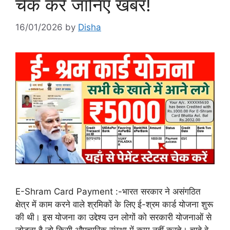
चेक करें जानिए खबर!
16/01/2026
by
Disha
E-Shram Card Payment :-भारत सरकार ने असंगठित
क्षेत्र में काम करने वाले श्रमिकों के लिए ई-श्रम कार्ड योजना शुरू
की थी। इस योजना का उद्देश्य उन लोगों को सरकारी योजनाओं से