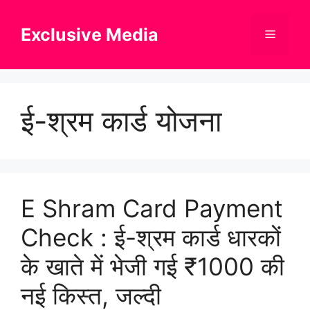
Skip
to
Exclusive Media
Menu
content
ई-श्रम कार्ड योजना
E Shram Card Payment
Check : ई-श्रम कार्ड धारकों
के खाते में भेजी गई ₹1000 की
नई किस्त, जल्दी