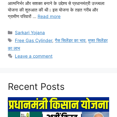
आत्मनिर्भर और सशक्त बनाने के उद्देश्य से प्रधानमंत्री उज्ज्वला
योजना की शुरुआत की थी। इस योजना के तहत गरीब और
ग्रामीण परिवारों …
Read more
Categories
Sarkari Yojana
Tags
Free Gas Cylinder
,
गैस सिलेंडर का भाव
,
मुफ्त सिलेंडर
का लाभ
Leave a comment
Recent Posts