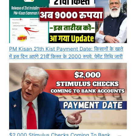
PM Kisan 21th Kist Payment Date: किसानों के खाते
में इस दिन आएंगे 21वीं किस्त के 2000 रुपये, पेमेंट तिथि जारी
⁠$2,000 Stimulus Checks Coming To Bank