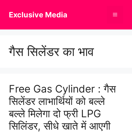
Skip
to
Exclusive Media
Menu
content
गैस सिलेंडर का भाव
Free Gas Cylinder : गैस
सिलेंडर लाभार्थियों को बल्ले
बल्ले मिलेगा दो फ्री LPG
सिलिंडर, सीधे खाते में आएगी