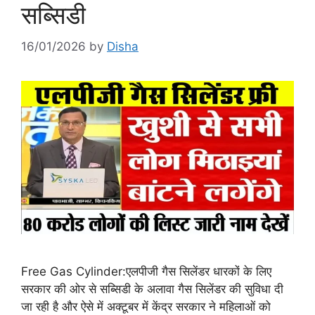
सब्सिडी
16/01/2026
by
Disha
Free Gas Cylinder:एलपीजी गैस सिलेंडर धारकों के लिए
सरकार की ओर से सब्सिडी के अलावा गैस सिलेंडर की सुविधा दी
जा रही है और ऐसे में अक्टूबर में केंद्र सरकार ने महिलाओं को