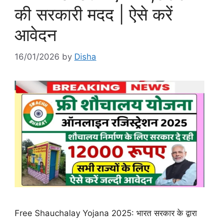
की सरकारी मदद | ऐसे करें
आवेदन
16/01/2026
by
Disha
Free Shauchalay Yojana 2025: भारत सरकार के द्वारा