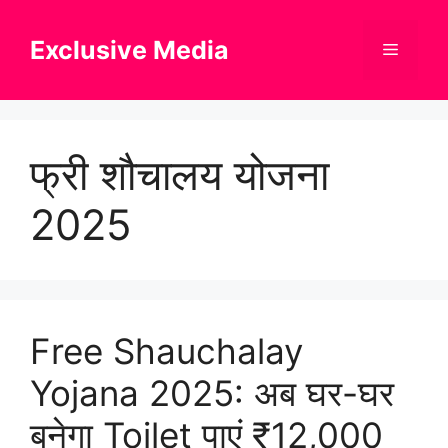
Skip
to
Exclusive Media
Menu
content
फ्री शौचालय योजना
2025
Free Shauchalay
Yojana 2025: अब घर-घर
बनेगा Toilet पाएं ₹12,000