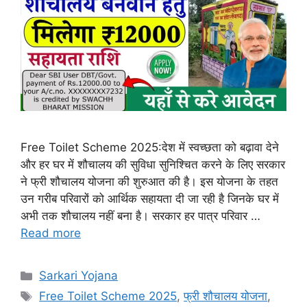
Free Toilet Scheme 2025:देश में स्वच्छता को बढ़ावा देने
और हर घर में शौचालय की सुविधा सुनिश्चित करने के लिए सरकार
ने फ्री शौचालय योजना की शुरुआत की है। इस योजना के तहत
उन गरीब परिवारों को आर्थिक सहायता दी जा रही है जिनके घर में
अभी तक शौचालय नहीं बना है। सरकार हर पात्र परिवार …
Read more
Categories
Sarkari Yojana
Tags
Free Toilet Scheme 2025
,
फ्री शौचालय योजना
,