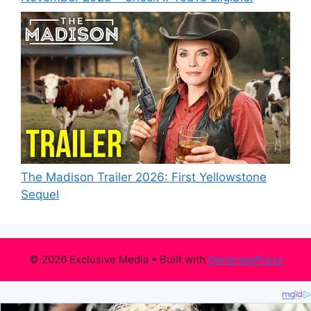
The Madison Trailer 2026: First Yellowstone
Sequel
© 2026 Exclusive Media
• Built with
GeneratePress