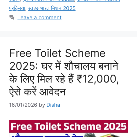
प्रक्रिया
,
स्वच्छ भारत मिशन 2025
Leave a comment
Free Toilet Scheme
2025: घर में शौचालय बनाने
के लिए मिल रहे हैं ₹12,000,
ऐसे करें आवेदन
16/01/2026
by
Disha