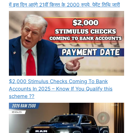
में इस दिन आएंगे 21वीं किस्त के 2000 रुपये, पेमेंट तिथि जारी
⁠$2,000 Stimulus Checks Coming To Bank
Accounts In 2025 – Know If You Qualify this
scheme ??