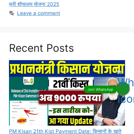
फ्री शौचालय योजना 2025
Leave a comment
Recent Posts
PM Kisan 21th Kist Payment Date: किसानों के खाते