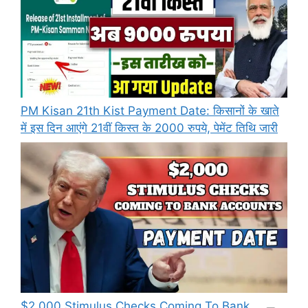
PM Kisan 21th Kist Payment Date: किसानों के खाते
में इस दिन आएंगे 21वीं किस्त के 2000 रुपये, पेमेंट तिथि जारी
⁠$2,000 Stimulus Checks Coming To Bank