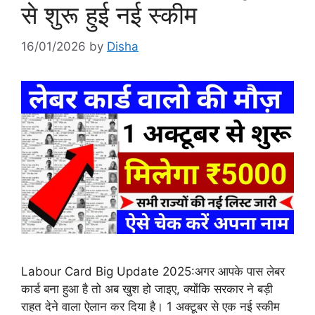
से शुरू हुई नई स्कीम
16/01/2026
by
Disha
Labour Card Big Update 2025:अगर आपके पास लेबर
कार्ड बना हुआ है तो अब खुश हो जाइए, क्योंकि सरकार ने बड़ी
राहत देने वाला ऐलान कर दिया है। 1 अक्टूबर से एक नई स्कीम