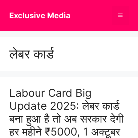
Skip
to
Exclusive Media
Menu
content
लेबर कार्ड
Labour Card Big
Update 2025: लेबर कार्ड
बना हुआ है तो अब सरकार देगी
हर महीने ₹5000, 1 अक्टूबर