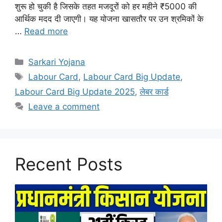
शुरू हो चुकी है जिसके तहत मजदूरों को हर महीने ₹5000 की
आर्थिक मदद दी जाएगी। यह योजना खासतौर पर उन श्रमिकों के
…
Read more
Categories
Sarkari Yojana
Tags
Labour Card
,
Labour Card Big Update
,
Labour Card Big Update 2025
,
लेबर कार्ड
Leave a comment
Recent Posts