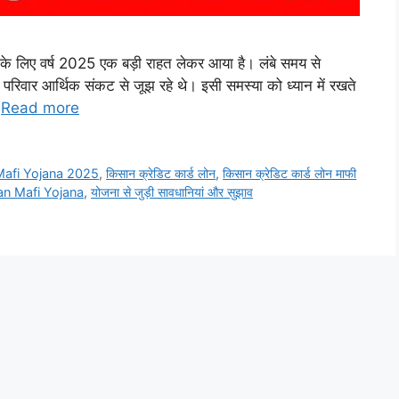
लिए वर्ष 2025 एक बड़ी राहत लेकर आया है। लंबे समय से
परिवार आर्थिक संकट से जूझ रहे थे। इसी समस्या को ध्यान में रखते
…
Read more
afi Yojana 2025
,
किसान क्रेडिट कार्ड लोन
,
किसान क्रेडिट कार्ड लोन माफी
Loan Mafi Yojana
,
योजना से जुड़ी सावधानियां और सुझाव