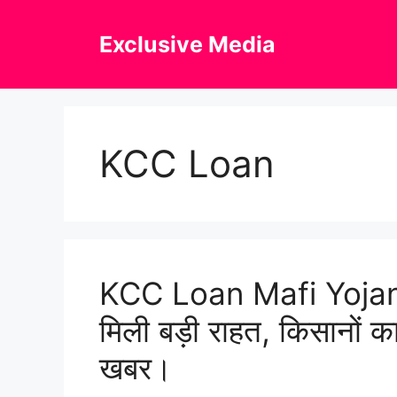
Skip
to
Exclusive Media
content
KCC Loan
KCC Loan Mafi Yojana
मिली बड़ी राहत, किसानों का
खबर।