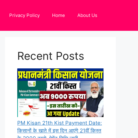
Privacy Policy
Home
About Us
Recent Posts
PM Kisan 21th Kist Payment Date:
किसानों के खाते में इस दिन आएंगे 21वीं किस्त