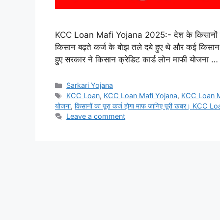
KCC Loan Mafi Yojana 2025:- देश के किसानों के 
किसान बढ़ते कर्ज के बोझ तले दबे हुए थे और कई किसान 
हुए सरकार ने किसान क्रेडिट कार्ड लोन माफी योजना 
Categories
Sarkari Yojana
Tags
KCC Loan
,
KCC Loan Mafi Yojana
,
KCC Loan M
योजना
,
किसानों का पूरा कर्ज होगा माफ जानिए पूरी खबर। KCC 
Leave a comment