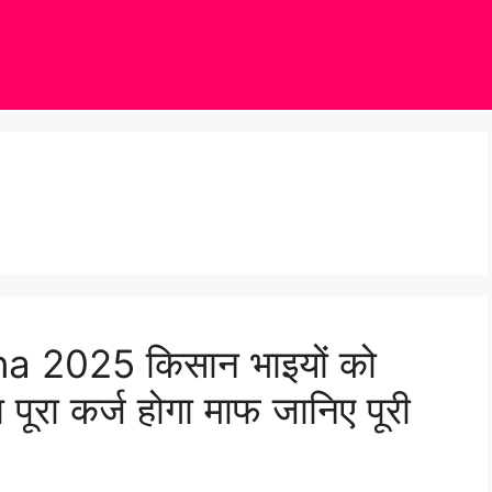
 2025 किसान भाइयों को
 पूरा कर्ज होगा माफ जानिए पूरी