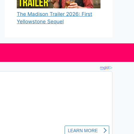
The Madison Trailer 2026: First
Yellowstone Sequel