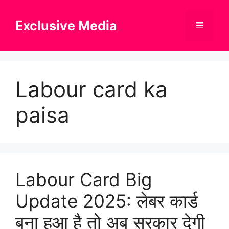
Skip
to
Exclusive Media
Menu
content
Labour card ka
paisa
Labour Card Big
Update 2025: लेबर कार्ड
बना हुआ है तो अब सरकार देगी