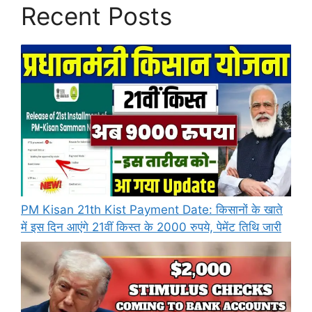
Recent Posts
PM Kisan 21th Kist Payment Date: किसानों के खाते
में इस दिन आएंगे 21वीं किस्त के 2000 रुपये, पेमेंट तिथि जारी