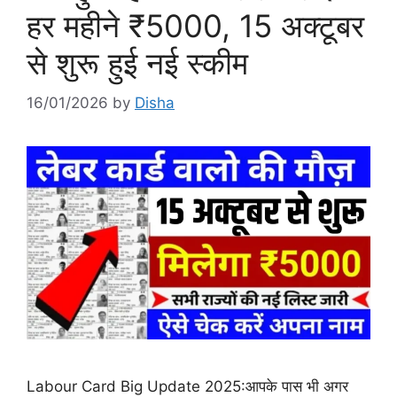
हर महीने ₹5000, 15 अक्टूबर
से शुरू हुई नई स्कीम
16/01/2026
by
Disha
Labour Card Big Update 2025:आपके पास भी अगर