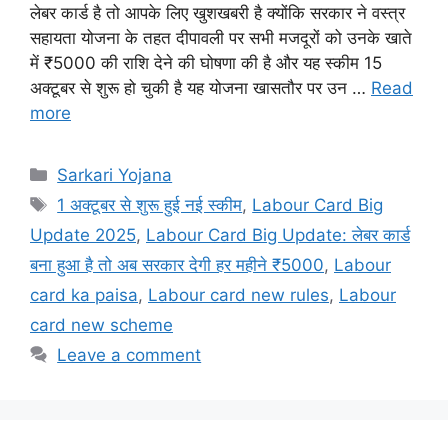
लेबर कार्ड है तो आपके लिए खुशखबरी है क्योंकि सरकार ने वस्त्र
सहायता योजना के तहत दीपावली पर सभी मजदूरों को उनके खाते
में ₹5000 की राशि देने की घोषणा की है और यह स्कीम 15
अक्टूबर से शुरू हो चुकी है यह योजना खासतौर पर उन …
Read
more
Categories
Sarkari Yojana
Tags
1 अक्टूबर से शुरू हुई नई स्कीम
,
Labour Card Big
Update 2025
,
Labour Card Big Update: लेबर कार्ड
बना हुआ है तो अब सरकार देगी हर महीने ₹5000
,
Labour
card ka paisa
,
Labour card new rules
,
Labour
card new scheme
Leave a comment