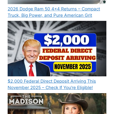
2026 Dodge Ram 50 4×4 Returns – Compact
Truck, Big Power, and Pure American Grit
$2,000 Federal Direct Deposit Arriving This
November 2025 – Check If You’re Eligible!