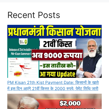
Recent Posts
PM Kisan 21th Kist Payment Date: किसानों के खाते
में इस दिन आएंगे 21वीं किस्त के 2000 रुपये, पेमेंट तिथि जारी