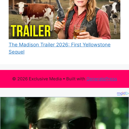
The Madison Trailer 2026: First Yellowstone
Sequel
© 2026 Exclusive Media
• Built with
GeneratePress