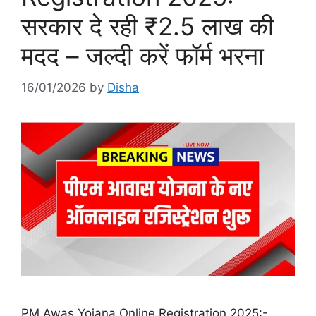
सरकार दे रही ₹2.5 लाख की
मदद – जल्दी करें फॉर्म भरना
16/01/2026
by
Disha
PM Awas Yojana Online Registration 2025:-