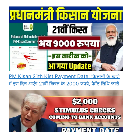
PM Kisan 21th Kist Payment Date: किसानों के खाते
में इस दिन आएंगे 21वीं किस्त के 2000 रुपये, पेमेंट तिथि जारी