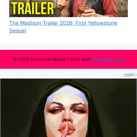
The Madison Trailer 2026: First Yellowstone
Sequel
© 2026 Exclusive Media
• Built with
GeneratePress