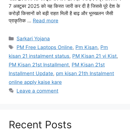
7 अक्टूबर 2025 को यह किस्त जारी कर दी है जिससे पूरे देश के
करोड़ों किसानों को बड़ी राहत मिली है बाढ़ और भूस्खलन जैसी
प्राकृतिक …
Read more
Categories
Sarkari Yojana
Tags
PM Free Laptops Online
,
Pm Kisan
,
Pm
kisan 21 instalment status
,
PM Kisan 21 vi Kist
,
PM Kisan 21st Installment
,
PM Kisan 21st
Installment Update
,
pm kisan 21th Instalment
online apply kaise kare
Leave a comment
Recent Posts