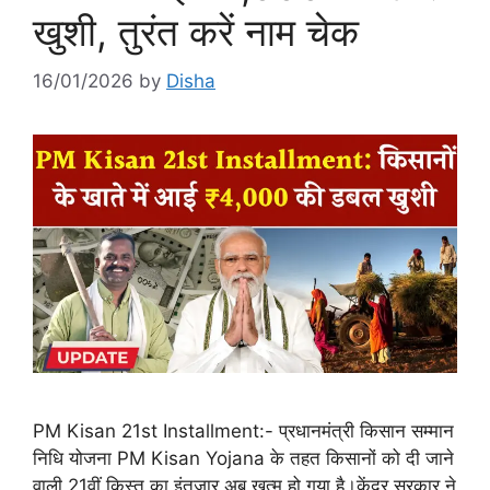
खुशी, तुरंत करें नाम चेक
16/01/2026
by
Disha
PM Kisan 21st Installment:- प्रधानमंत्री किसान सम्मान
निधि योजना PM Kisan Yojana के तहत किसानों को दी जाने
वाली 21वीं किस्त का इंतजार अब खत्म हो गया है।केंद्र सरकार ने