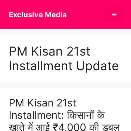
Skip
to
Exclusive Media
Menu
content
PM Kisan 21st
Installment Update
PM Kisan 21st
Installment: किसानों के
खाते में आई ₹4,000 की डबल