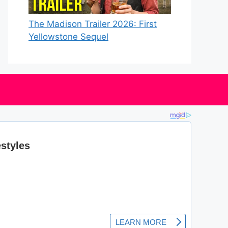
The Madison Trailer 2026: First
Yellowstone Sequel