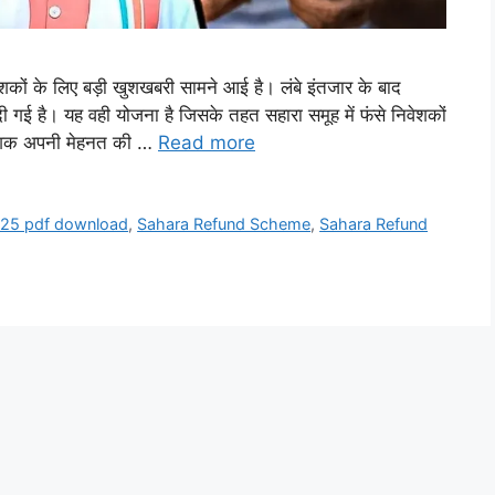
ं के लिए बड़ी खुशखबरी सामने आई है। लंबे इंतजार के बाद
ै। यह वही योजना है जिसके तहत सहारा समूह में फंसे निवेशकों
िवेशक अपनी मेहनत की …
Read more
2025 pdf download
,
Sahara Refund Scheme
,
Sahara Refund