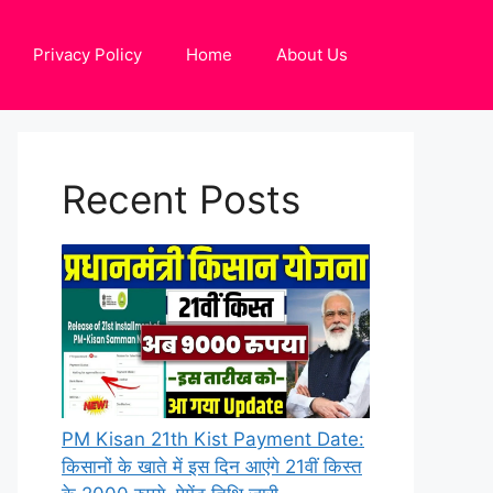
Privacy Policy
Home
About Us
Recent Posts
PM Kisan 21th Kist Payment Date:
किसानों के खाते में इस दिन आएंगे 21वीं किस्त