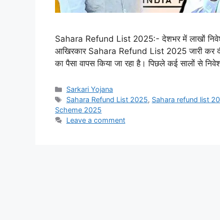
Sahara Refund List 2025:- देशभर में लाखों निवेशको
आखिरकार Sahara Refund List 2025 जारी कर दी गई ह
का पैसा वापस किया जा रहा है। पिछले कई सालों से न
Categories
Sarkari Yojana
Tags
Sahara Refund List 2025
,
Sahara refund list 
Scheme 2025
Leave a comment