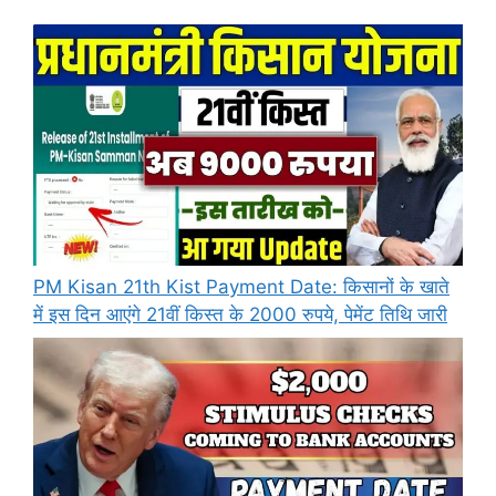
PM Kisan 21th Kist Payment Date: किसानों के खाते
में इस दिन आएंगे 21वीं किस्त के 2000 रुपये, पेमेंट तिथि जारी