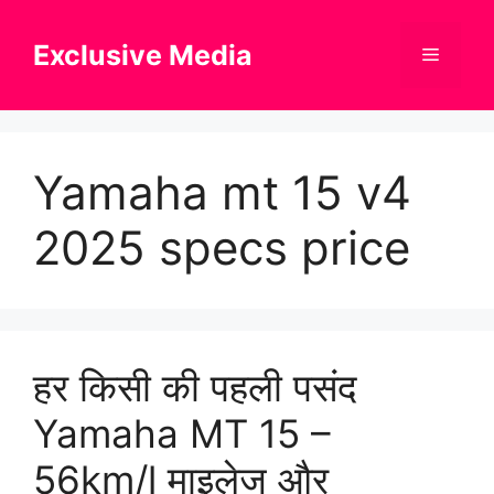
Skip
to
Exclusive Media
Menu
content
Yamaha mt 15 v4
2025 specs price
हर किसी की पहली पसंद
Yamaha MT 15 –
56km/l माइलेज और