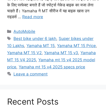
के लिए परफेक्ट बनाते हैं जो स्पोर्ट्स नेकेड बाइक का मजा लेना
चाहते हैं। Yamaha ने MT सीरीज में यह बाइक खास उन
राइडर्स …
Read more
Categories
AutoMobile
Tags
Best bike under 6 lakh
,
Super bikes under
10 Lakhs
,
Yamaha MT 15
,
Yamaha MT 15 Price
,
Yamaha MT 15 V2
,
Yamaha MT 15 v3
,
Yamaha
MT 15 V4 2025
,
Yamaha mt 15 v4 2025 model
price
,
Yamaha mt 15 v4 2025 specs price
Leave a comment
Recent Posts