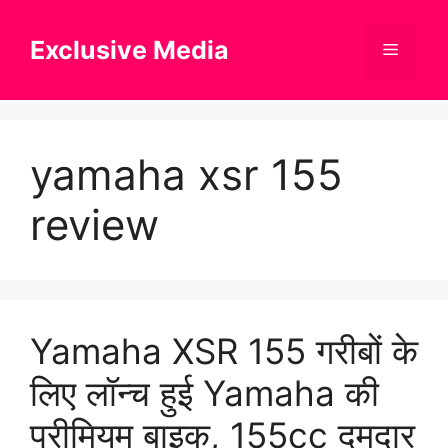
Skip
to
Exclusive Media
Menu
content
yamaha xsr 155
review
Yamaha XSR 155 गरीबों के
लिए लॉन्च हुई Yamaha की
प्रीमियम बाइक, 155cc दमदार