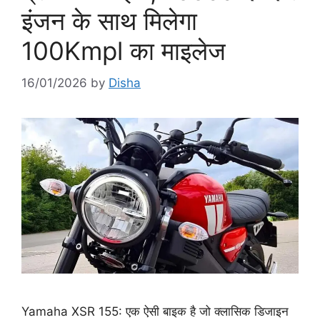
इंजन के साथ मिलेगा
100Kmpl का माइलेज
16/01/2026
by
Disha
Yamaha XSR 155: एक ऐसी बाइक है जो क्लासिक डिजाइन