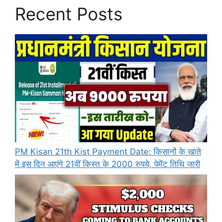
Recent Posts
PM Kisan 21th Kist Payment Date: किसानों के खाते
में इस दिन आएंगे 21वीं किस्त के 2000 रुपये, पेमेंट तिथि जारी